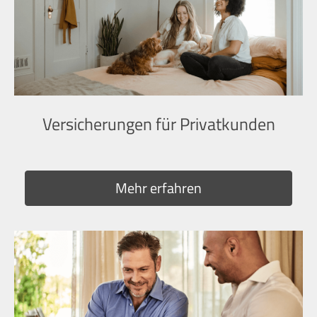
Versicherungen für Privatkunden
Mehr erfahren