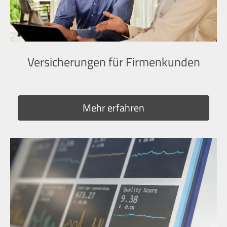
Versicherungen für Firmenkunden
Mehr erfahren