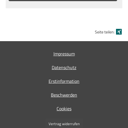
Seite teilen:
Impressum
Datenschutz
Erstinformation
Beschwerden
Cookies
Vertrag widerrufen