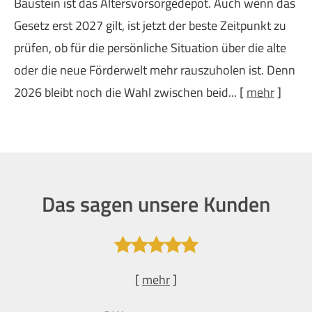
Baustein ist das Alters­vorsorgedepot. Auch wenn das
Gesetz erst 2027 gilt, ist jetzt der beste Zeitpunkt zu
prüfen, ob für die persönliche Situation über die alte
oder die neue Förderwelt mehr rauszuholen ist. Denn
2026 bleibt noch die Wahl zwischen beid...
[
mehr
]
Das sagen unsere Kunden
[
mehr
]