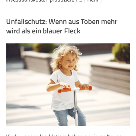
Unfallschutz: Wenn aus Toben mehr
wird als ein blauer Fleck