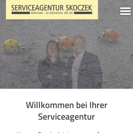
Willkommen bei Ihrer
Serviceagentur