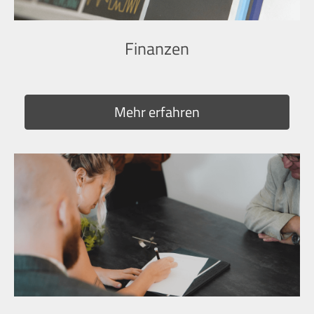
Finanzen
Mehr erfahren