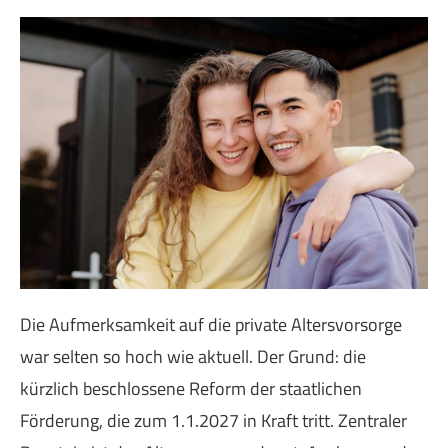
Die Aufmerksamkeit auf die private Alters­vorsorge
war selten so hoch wie aktuell. Der Grund: die
kürzlich beschlossene Reform der staatlichen
Förderung, die zum 1.1.2027 in Kraft tritt. Zentraler