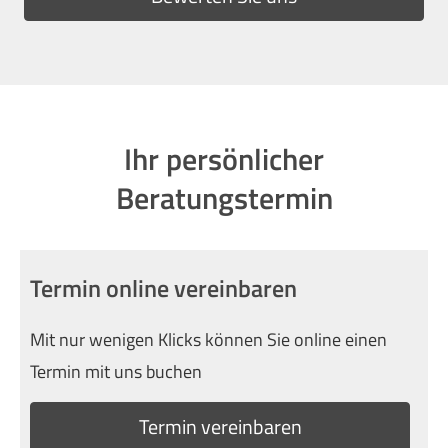
Ihr persönlicher
Beratungstermin
Termin online vereinbaren
Mit nur wenigen Klicks können Sie online einen
Termin mit uns buchen
Termin ver­ein­baren