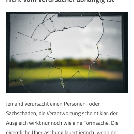
Jemand verursacht einen Per­sonen- oder
Sachschaden, die Verantwortung scheint klar, der
Ausgleich wirkt nur noch wie eine Formsache. Die
eigentliche Überraschung lauert jedoch, wenn der