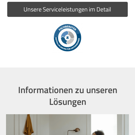
Unsere Serviceleistungen im Detail
Informationen zu unseren
Lösungen