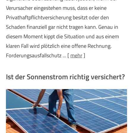
Verursacher eingestehen muss, dass er keine
Privathaftpflichtversicherung besitzt oder den
Schaden finanziell gar nicht tragen kann. Genau in
diesem Moment kippt die Situation und aus einem
klaren Fall wird plötzlich eine offene Rechnung.
Forderungsausfallschutz ...
[
mehr
]
Ist der Sonnenstrom richtig versichert?