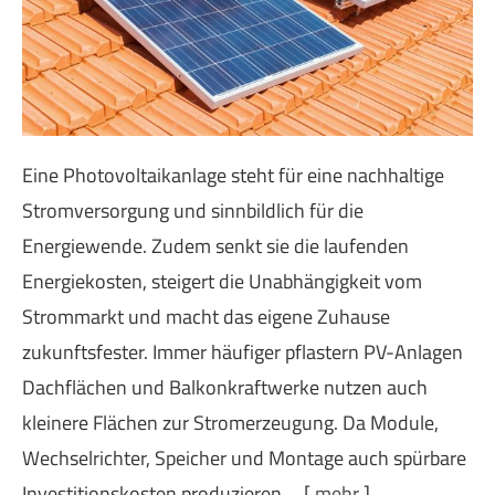
Eine Photovoltaikanlage steht für eine nachhaltige
Stromversorgung und sinnbildlich für die
Energiewende. Zudem senkt sie die laufenden
Energiekosten, steigert die Unabhängigkeit vom
Strommarkt und macht das eigene Zuhause
zukunftsfester. Immer häufiger pflastern PV-Anlagen
Dachflächen und Balkonkraftwerke nutzen auch
kleinere Flächen zur Stromerzeugung. Da Module,
Wechselrichter, Speicher und Montage auch spürbare
Investitionskosten produzieren,...
[
mehr
]