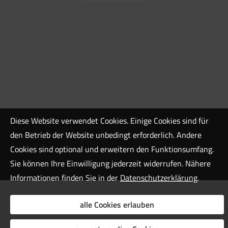
Diese Website verwendet Cookies. Einige Cookies sind für
den Betrieb der Website unbedingt erforderlich. Andere
Cookies sind optional und erweitern den Funktionsumfang.
Sie können Ihre Einwilligung jederzeit widerrufen. Nähere
Informationen finden Sie in der
Datenschutzerklärung
.
alle Cookies erlauben