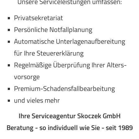
Unsere Serviceleistungen umfassen:
Privatsekretariat
Persönliche Notfallplanung
Automatische Unterlagenaufbereitung
für Ihre Steuererklärung
Regelmäßige Überprüfung Ihrer Alters­
vorsorge
Premium-Schadensfallbearbeitung
und vieles mehr
Ihre Serviceagentur Skoczek GmbH
Beratung - so individuell wie Sie - seit 1989