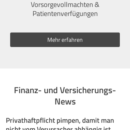
Vorsorgevollmachten &
Patientenverfügungen
Mehr erfahren
Finanz- und Versicherungs-
News
Privathaftpflicht pimpen, damit man
nicht vom Verursacher abhängig ist