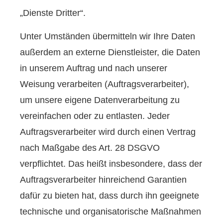
„Dienste Dritter“.
Unter Umständen übermitteln wir Ihre Daten
außerdem an externe Dienstleister, die Daten
in unserem Auftrag und nach unserer
Weisung verarbeiten (Auftragsverarbeiter),
um unsere eigene Datenverarbeitung zu
vereinfachen oder zu entlasten. Jeder
Auftragsverarbeiter wird durch einen Vertrag
nach Maßgabe des Art. 28 DSGVO
verpflichtet. Das heißt insbesondere, dass der
Auftragsverarbeiter hinreichend Garantien
dafür zu bieten hat, dass durch ihn geeignete
technische und organisatorische Maßnahmen