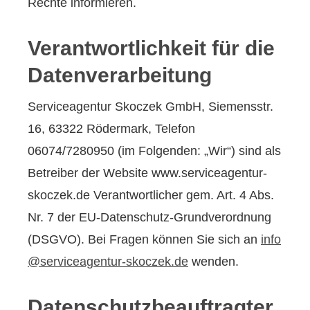
Rechte informieren.
Verantwortlichkeit für die
Datenverarbeitung
Serviceagentur Skoczek GmbH, Siemensstr.
16, 63322 Rödermark, Telefon
06074/7280950 (im Folgenden: „Wir“) sind als
Betreiber der Website www.serviceagentur-
skoczek.de Verantwortlicher gem. Art. 4 Abs.
Nr. 7 der EU-Datenschutz-Grundverordnung
(DSGVO). Bei Fragen können Sie sich an
info
@serviceagentur-skoczek.de
wenden.
Datenschutzbeauftragter