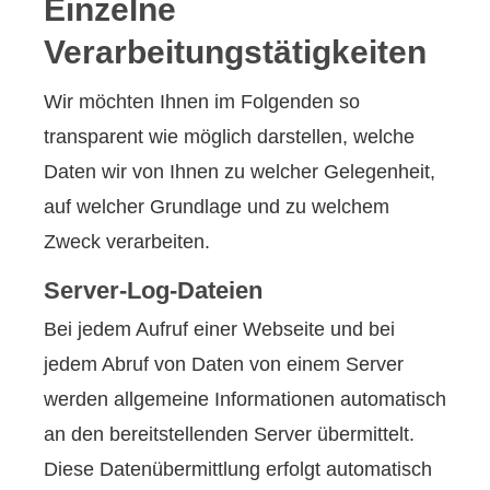
Einzelne
Verarbeitungstätigkeiten
Wir möchten Ihnen im Folgenden so
transparent wie möglich darstellen, welche
Daten wir von Ihnen zu welcher Gelegenheit,
auf welcher Grundlage und zu welchem
Zweck verarbeiten.
Server-Log-Dateien
Bei jedem Aufruf einer Webseite und bei
jedem Abruf von Daten von einem Server
werden allgemeine Informationen automatisch
an den bereitstellenden Server übermittelt.
Diese Datenübermittlung erfolgt automatisch