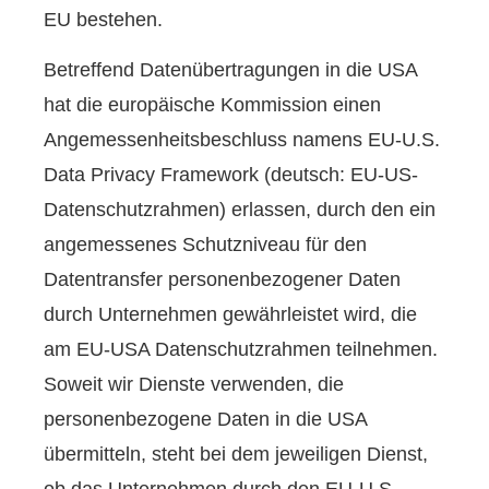
EU bestehen.
Betreffend Datenübertragungen in die USA
hat die europäische Kommission einen
Angemessenheitsbeschluss namens EU-U.S.
Data Privacy Framework (deutsch: EU-US-
Datenschutzrahmen) erlassen, durch den ein
angemessenes Schutzniveau für den
Datentransfer personenbezogener Daten
durch Unternehmen gewährleistet wird, die
am EU-USA Datenschutzrahmen teilnehmen.
Soweit wir Dienste verwenden, die
personenbezogene Daten in die USA
übermitteln, steht bei dem jeweiligen Dienst,