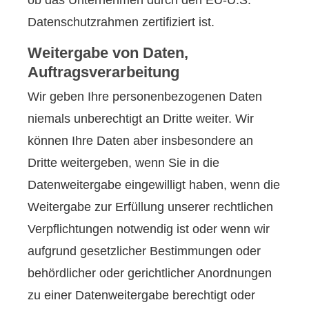
ob das Unternehmen durch den EU-U.S.
Datenschutzrahmen zertifiziert ist.
Weitergabe von Daten,
Auftragsverarbeitung
Wir geben Ihre personenbezogenen Daten
niemals unberechtigt an Dritte weiter. Wir
können Ihre Daten aber insbesondere an
Dritte weitergeben, wenn Sie in die
Datenweitergabe eingewilligt haben, wenn die
Weitergabe zur Erfüllung unserer rechtlichen
Verpflichtungen notwendig ist oder wenn wir
aufgrund gesetzlicher Bestimmungen oder
behördlicher oder gerichtlicher Anordnungen
zu einer Datenweitergabe berechtigt oder