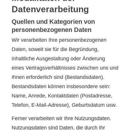
Datenverarbeitung
Quellen und Kategorien von
personenbezogenen Daten
Wir verarbeiten Ihre personenbezogenen
Daten, soweit sie für die Begründung,
inhaltliche Ausgestaltung oder Änderung
eines Vertragsverhältnisses zwischen uns und
Ihnen erforderlich sind (Bestandsdaten).
Bestandsdaten können insbesondere sein:
Name, Anrede, Kontaktdaten (Postadresse,
Telefon, E-Mail-Adresse), Geburts­datum usw.
Ferner verarbeiten wir Ihre Nutzungsdaten.
Nutzungsdaten sind Daten, die durch Ihr