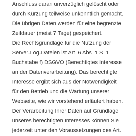
Anschluss daran unverzüglich gelöscht oder
durch Kürzung teilweise unkenntlich gemacht.
Die übrigen Daten werden für eine begrenzte
Zeitdauer (meist 7 Tage) gespeichert.
Die Rechtsgrundlage für die Nutzung der
Server-Log-Dateien ist Art. 6 Abs. 1 S. 1
Buchstabe f) DSGVO (Berechtigtes Interesse
an der Datenverarbeitung). Das berechtigte
Interesse ergibt sich aus der Notwendigkeit
für den Betrieb und die Wartung unserer
Webseite, wie wir vorstehend erläutert haben.
Der Verarbeitung Ihrer Daten auf Grundlage
unseres berechtigten Interesses können Sie
jederzeit unter den Voraussetzungen des Art.