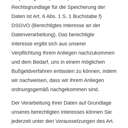
Rechtsgrundlage für die Speicherung der
Daten ist Art. 6 Abs. 1 S. 1 Buchstabe f)
DSGVO (Berechtigtes Interesse an der
Datenverarbeitung). Das berechtigte
Interesse ergibt sich aus unserer
Verpflichtung Ihrem Anliegen nachzukommen
und dem Bedarf, uns in einem möglichen
Bußgeldverfahren entlasten zu können, indem
wir nachweisen, dass wir Ihrem Anliegen
ordnungsgemäß nachgekommen sind.
Der Verarbeitung Ihrer Daten auf Grundlage
unseres berechtigten Interesses können Sie
jederzeit unter den Voraussetzungen des Art.