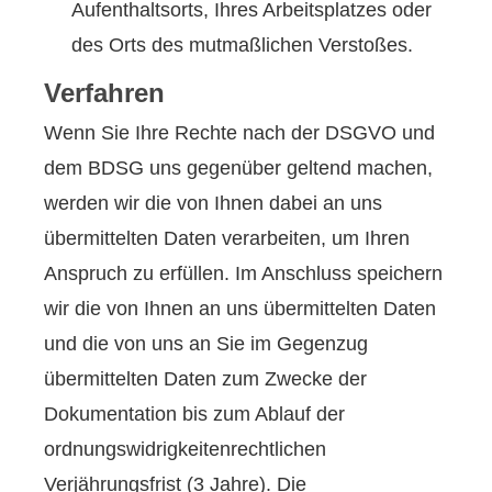
Aufenthaltsorts, Ihres Arbeitsplatzes oder
des Orts des mutmaßlichen Verstoßes.
Verfahren
Wenn Sie Ihre Rechte nach der DSGVO und
dem BDSG uns gegenüber geltend machen,
werden wir die von Ihnen dabei an uns
übermittelten Daten verarbeiten, um Ihren
Anspruch zu erfüllen. Im Anschluss speichern
wir die von Ihnen an uns übermittelten Daten
und die von uns an Sie im Gegenzug
übermittelten Daten zum Zwecke der
Dokumentation bis zum Ablauf der
ordnungswidrigkeitenrechtlichen
Verjährungsfrist (3 Jahre). Die