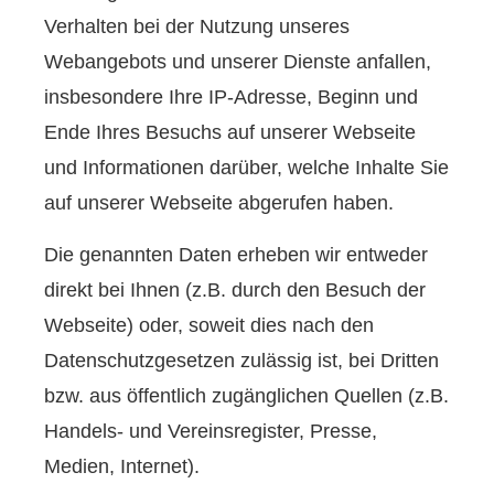
Verhalten bei der Nutzung unseres
Webangebots und unserer Dienste anfallen,
insbesondere Ihre IP-Adresse, Beginn und
Ende Ihres Besuchs auf unserer Webseite
und Informationen darüber, welche Inhalte Sie
auf unserer Webseite abgerufen haben.
Die genannten Daten erheben wir entweder
direkt bei Ihnen (z.B. durch den Besuch der
Webseite) oder, soweit dies nach den
Datenschutzgesetzen zulässig ist, bei Dritten
bzw. aus öffentlich zugänglichen Quellen (z.B.
Handels- und Vereinsregister, Presse,
Medien, Internet).