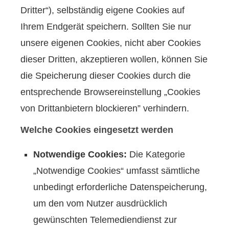
Dritter“), selbständig eigene Cookies auf
Ihrem Endgerät speichern. Sollten Sie nur
unsere eigenen Cookies, nicht aber Cookies
dieser Dritten, akzeptieren wollen, können Sie
die Speicherung dieser Cookies durch die
entsprechende Browsereinstellung „Cookies
von Drittanbietern blockieren” verhindern.
Welche Cookies eingesetzt werden
Notwendige Cookies:
Die Kategorie
„Notwendige Cookies“ umfasst sämtliche
unbedingt erforderliche Datenspeicherung,
um den vom Nutzer ausdrücklich
gewünschten Telemediendienst zur