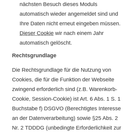
nächsten Besuch dieses Moduls
automatisch wieder angemeldet sind und
Ihre Daten nicht erneut eingeben müssen.
Dieser Cookie
wir nach einem Jahr
automatisch gelöscht.
Rechtsgrundlage
Die Rechtsgrundlage für die Nutzung von
Cookies, die für die Funktion der Webseite
zwingend erforderlich sind (z.B. Warenkorb-
Cookie, Session-Cookie) ist Art. 6 Abs. 1 S. 1
Buchstabe f) DSGVO (Berechtigtes Interesse
an der Datenverarbeitung) sowie §25 Abs. 2
Nr. 2 TDDDG (unbedingte Erforderlichkeit zur