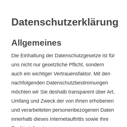
Datenschutzerklärung
Allgemeines
Die Einhaltung der Datenschutzgesetze ist für
uns nicht nur gesetzliche Pflicht, sondern
auch ein wichtiger Vertrauensfaktor. Mit den
nachfolgenden Datenschutzbestimmungen
möchten wir Sie deshalb transparent über Art,
Umfang und Zweck der von Ihnen erhobenen
und verarbeiteten personenbezogenen Daten
innerhalb dieses Internetauftritts sowie Ihre