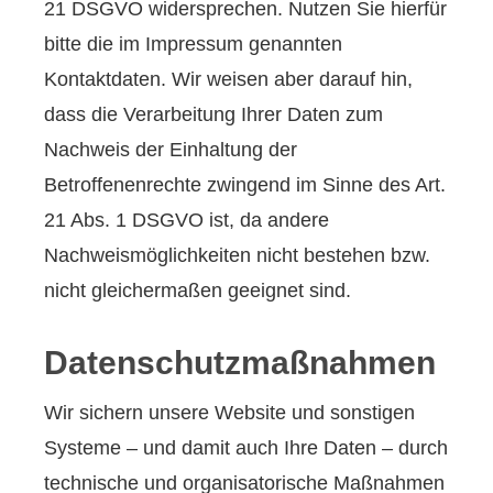
21 DSGVO widersprechen. Nutzen Sie hierfür
bitte die im Impressum genannten
Kontaktdaten. Wir weisen aber darauf hin,
dass die Verarbeitung Ihrer Daten zum
Nachweis der Einhaltung der
Betroffenenrechte zwingend im Sinne des Art.
21 Abs. 1 DSGVO ist, da andere
Nachweismöglichkeiten nicht bestehen bzw.
nicht gleichermaßen geeignet sind.
Datenschutzmaßnahmen
Wir sichern unsere Website und sonstigen
Systeme – und damit auch Ihre Daten – durch
technische und organisatorische Maßnahmen