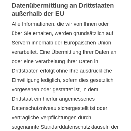
Datenübermittlung an Drittstaaten
außerhalb der EU
Alle Informationen, die wir von Ihnen oder
über Sie erhalten, werden grundsätzlich auf
Servern innerhalb der Europäischen Union
verarbeitet. Eine Übermittlung Ihrer Daten an
oder eine Verarbeitung Ihrer Daten in
Drittstaaten erfolgt ohne Ihre ausdrückliche
Einwilligung lediglich, sofern dies gesetzlich
vorgesehen oder gestattet ist, in dem
Drittstaat ein hierfür angemessenes
Datenschutzniveau sichergestellt ist oder
vertragliche Verpflichtungen durch
sogenannte Standarddatenschutzklauseln der