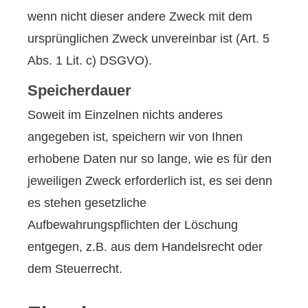
wenn nicht dieser andere Zweck mit dem
ursprünglichen Zweck unvereinbar ist (Art. 5
Abs. 1 Lit. c) DSGVO).
Speicherdauer
Soweit im Einzelnen nichts anderes
angegeben ist, speichern wir von Ihnen
erhobene Daten nur so lange, wie es für den
jeweiligen Zweck erforderlich ist, es sei denn
es stehen gesetzliche
Aufbewahrungspflichten der Löschung
entgegen, z.B. aus dem Handelsrecht oder
dem Steuerrecht.