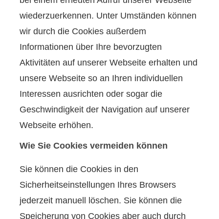
bei einem erneuten Aufruf unserer Webseite
wiederzuerkennen. Unter Umständen können
wir durch die Cookies außerdem
Informationen über Ihre bevorzugten
Aktivitäten auf unserer Webseite erhalten und
unsere Webseite so an Ihren individuellen
Interessen ausrichten oder sogar die
Geschwindigkeit der Navigation auf unserer
Webseite erhöhen.
Wie Sie Cookies vermeiden können
Sie können die Cookies in den
Sicherheitseinstellungen Ihres Browsers
jederzeit manuell löschen. Sie können die
Speicherung von Cookies aber auch durch