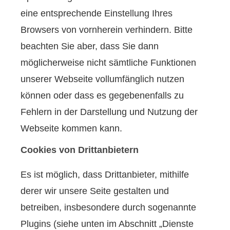
eine entsprechende Einstellung Ihres
Browsers von vornherein verhindern. Bitte
beachten Sie aber, dass Sie dann
möglicherweise nicht sämtliche Funktionen
unserer Webseite vollumfänglich nutzen
können oder dass es gegebenenfalls zu
Fehlern in der Darstellung und Nutzung der
Webseite kommen kann.
Cookies von Drittanbietern
Es ist möglich, dass Drittanbieter, mithilfe
derer wir unsere Seite gestalten und
betreiben, insbesondere durch sogenannte
Plugins (siehe unten im Abschnitt „Dienste