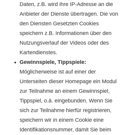
Daten, z.B. wird ihre IP-Adresse an die
Anbieter der Dienste übertragen. Die von
den Diensten Gesetzten Cookies
speichern z.B. Informationen über den
Nutzungsverlauf der Videos oder des
Kartendienstes.
Gewinnspiele, Tippspiele:
Möglicherweise ist auf einer der
Unterseiten dieser Homepage ein Modul
zur Teilnahme an einem Gewinnspiel,
Tippspiel, o.ä. eingebunden. Wenn Sie
sich zur Teilnahme hierfür registrieren,
speichern wir in einem Cookie eine
Identifikationsnummer, damit Sie beim