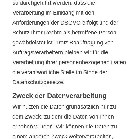
so durchgeführt werden, dass die
Verarbeitung im Einklang mit den
Anforderungen der DSGVO erfolgt und der
Schutz Ihrer Rechte als betroffene Person
gewährleistet ist. Trotz Beauftragung von
Auftragsverarbeitern bleiben wir für die
Verarbeitung Ihrer personenbezogenen Daten
die verantwortliche Stelle im Sinne der
Datenschutzgesetze.
Zweck der Datenverarbeitung
Wir nutzen die Daten grundsätzlich nur zu
dem Zweck, zu dem die Daten von Ihnen
erhoben wurden. Wir können die Daten zu
einem anderen Zweck weiterverarbeiten,