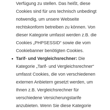
Verfügung zu stellen. Das heißt, diese
Cookies sind für uns technisch unbedingt
notwendig, um unsere Webseite
rechtskonform betreiben zu können. Von
dieser Kategorie umfasst werden z.B. die
Cookies „PHPSESSID“ sowie die vom
Cookiebanner benötigten Cookies.
Tarif- und Vergleichsrechner:
Die
Kategorie „Tarif- und Vergleichsrechner“
umfasst Cookies, die von verschiedenen
externen Anbietern gesetzt werden, um
Ihnen z.B. Vergleichsrechner für
verschiedene Versicherungstarife
anzubieten. Wenn Sie diese Kategorie