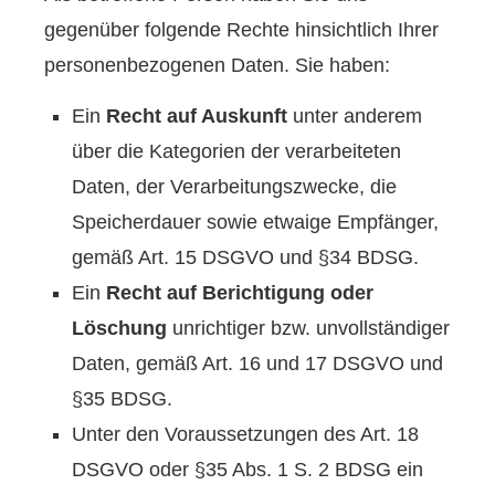
gegenüber folgende Rechte hinsichtlich Ihrer
personenbezogenen Daten. Sie haben:
Ein
Recht auf Auskunft
unter anderem
über die Kategorien der verarbeiteten
Daten, der Verarbeitungszwecke, die
Speicherdauer sowie etwaige Empfänger,
gemäß Art. 15 DSGVO und §34 BDSG.
Ein
Recht auf Berichtigung oder
Löschung
unrichtiger bzw. unvollständiger
Daten, gemäß Art. 16 und 17 DSGVO und
§35 BDSG.
Unter den Voraussetzungen des Art. 18
DSGVO oder §35 Abs. 1 S. 2 BDSG ein