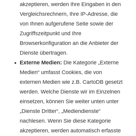
akzeptieren, werden Ihre Eingaben in den
Vergleichsrechnern, Ihre IP-Adresse, die
von Ihnen aufgerufene Seite sowie der
Zugriffszeitpunkt und Ihre
Browserkonfiguration an die Anbieter der
Dienste übertragen.
Externe Medien:
Die Kategorie „Externe
Medien“ umfasst Cookies, die von
externen Medien wie z.B. CartoDB gesetzt
werden. Welche Dienste wir im Einzelnen
einsetzen, können Sie weiter unten unter
„Dienste Dritter“, „Mediendienste“
nachlesen. Wenn Sie diese Kategorie
akzeptieren, werden automatisch erfasste