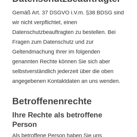
Gemäß Art. 37 DSGVO i.V.m. §38 BDSG sind
wir nicht verpflichtet, einen
Datenschutzbeauftragten zu bestellen. Bei
Fragen zum Datenschutz und zur
Geltendmachung Ihrer im folgenden
genannten Rechte können Sie sich aber
selbstverständlich jederzeit über die oben
angegebenen Kontaktdaten an uns wenden.
Betroffenenrechte
Ihre Rechte als betroffene
Person
Als betroffene Person haben Sie uns