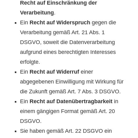
Recht auf Einschränkung der
Verarbeitung
.
Ein
Recht auf Widerspruch
gegen die
Verarbeitung gemäß Art. 21 Abs. 1
DSGVO, soweit die Datenverarbeitung
aufgrund eines berechtigten Interesses
erfolgte.
Ein
Recht auf Widerruf
einer
abgegebenen Einwilligung mit Wirkung für
die Zukunft gemäß Art. 7 Abs. 3 DSGVO.
Ein
Recht auf Datenübertragbarkeit
in
einem gängigen Format gemäß Art. 20
DSGVO.
Sie haben gemäß Art. 22 DSGVO ein