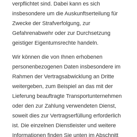
verpflichtet sind. Dabei kann es sich
insbesondere um die Auskunftserteilung für
Zwecke der Strafverfolgung, zur
Gefahrenabwehr oder zur Durchsetzung
geistiger Eigentumsrechte handeln.
Wir können die von Ihnen erhobenen
personenbezogenen Daten insbesondere im
Rahmen der Vertragsabwicklung an Dritte
weitergeben, zum Beispiel an das mit der
Lieferung beauftragte Transportunternehmen
oder den zur Zahlung verwendeten Dienst,
soweit dies zur Vertragserfüllung erforderlich
ist. Die einzelnen Dienstleister und weitere
Informationen finden Sie unten im Abschnitt