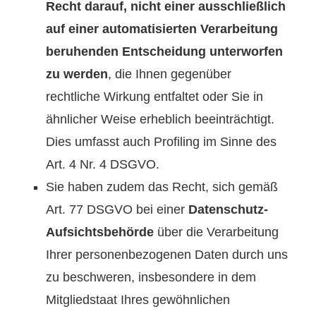
Recht darauf, nicht einer ausschließlich
auf einer automatisierten Verarbeitung
beruhenden Entscheidung unterworfen
zu werden
, die Ihnen gegenüber
rechtliche Wirkung entfaltet oder Sie in
ähnlicher Weise erheblich beeinträchtigt.
Dies umfasst auch Profiling im Sinne des
Art. 4 Nr. 4 DSGVO.
Sie haben zudem das Recht, sich gemäß
Art. 77 DSGVO bei einer
Datenschutz-
Aufsichtsbehörde
über die Verarbeitung
Ihrer personenbezogenen Daten durch uns
zu beschweren, insbesondere in dem
Mitgliedstaat Ihres gewöhnlichen