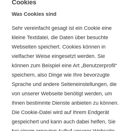
Cookies
Was Cookies sind
Sehr vereinfacht gesagt ist ein Cookie eine
kleine Textdatei, die Daten über besuchte
Webseiten speichert. Cookies können in
vielfacher Weise eingesetzt werden. Sie
können zum Beispiel eine Art „Benutzerprofil“
speichern, also Dinge wie Ihre bevorzugte
Sprache und andere Seiteneinstellungen, die
von unserer Webseite benötigt werden, um
Ihnen bestimmte Dienste anbieten zu können.
Die Cookie-Datei wird auf Ihrem Endgerät
gespeichert und kann auch dabei helfen, Sie