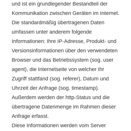
und ist ein grundlegender Bestandteil der
Kommunikation zwischen Geräten im Internet.
Die standardmäßig übertragenen Daten
umfassen unter anderem folgende
Informationen: Ihre IP-Adresse, Produkt- und
Versionsinformationen über den verwendeten
Browser und das Betriebssystem (sog. user
agent), die Internetseite von welcher Ihr
Zugriff stattfand (sog. referer), Datum und
Uhrzeit der Anfrage (sog. timestamp).
Außerdem werden der http-Status und die
übertragene Datenmenge im Rahmen dieser
Anfrage erfasst.
Diese Informationen werden vom Server