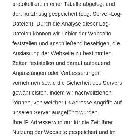
protokolliert, in einer Tabelle abgelegt und
dort kurzfristig gespeichert (sog. Server-Log-
Dateien). Durch die Analyse dieser Log-
Dateien können wir Fehler der Webseite
feststellen und anschließend beseitigen, die
Auslastung der Webseite zu bestimmten
Zeiten feststellen und darauf aufbauend
Anpassungen oder Verbesserungen
vornehmen sowie die Sicherheit des Servers
gewährleisten, indem wir nachvollziehen
können, von welcher IP-Adresse Angriffe auf
unseren Server ausgeführt wurden.
Ihre IP-Adresse wird nur für die Zeit Ihrer
Nutzung der Webseite gespeichert und im