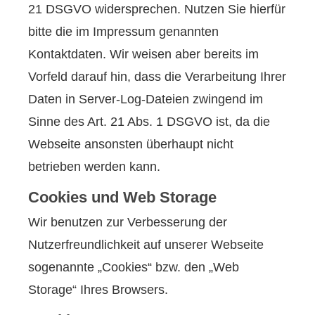
21 DSGVO widersprechen. Nutzen Sie hierfür
bitte die im Impressum genannten
Kontaktdaten. Wir weisen aber bereits im
Vorfeld darauf hin, dass die Verarbeitung Ihrer
Daten in Server-Log-Dateien zwingend im
Sinne des Art. 21 Abs. 1 DSGVO ist, da die
Webseite ansonsten überhaupt nicht
betrieben werden kann.
Cookies und Web Storage
Wir benutzen zur Verbesserung der
Nutzerfreundlichkeit auf unserer Webseite
sogenannte „Cookies“ bzw. den „Web
Storage“ Ihres Browsers.