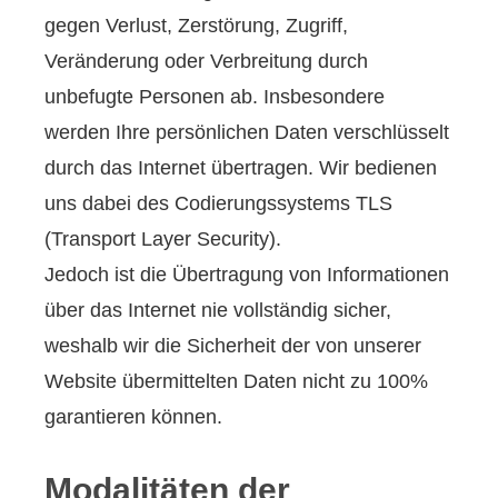
gegen Verlust, Zerstörung, Zugriff,
Veränderung oder Verbreitung durch
unbefugte Per­sonen ab. Insbesondere
werden Ihre persönlichen Daten verschlüsselt
durch das Internet übertragen. Wir bedienen
uns dabei des Codierungssystems TLS
(Transport Layer Security).
Jedoch ist die Übertragung von Informationen
über das Internet nie vollständig sicher,
weshalb wir die Sicherheit der von unserer
Website übermittelten Daten nicht zu 100%
garantieren können.
Modalitäten der